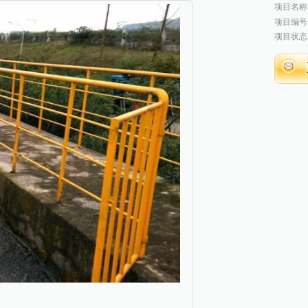
项目名称
项目编号
项目状态