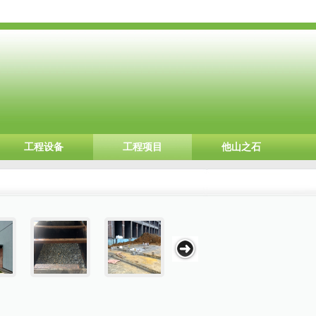
工程设备
工程项目
他山之石