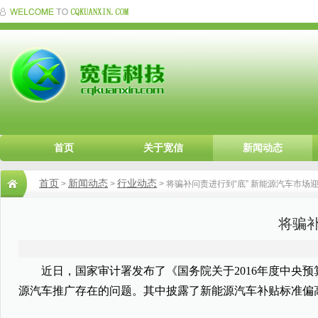
首页
关于宽信
新闻动态
首页
新闻动态
行业动态
>
>
> 将骗补问责进行到“底” 新能源汽车市场
将骗补
近日，国家审计署发布了《国务院关于2016年度中央预
源汽车推广存在的问题。其中披露了新能源汽车补贴标准偏