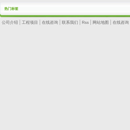
热门标签
公司介绍
工程项目
在线咨询
联系我们
Rss
网站地图
在线咨询