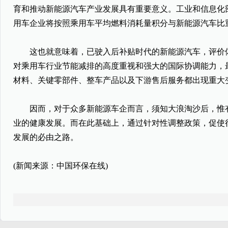
育和推动新能源汽车产业发展具有重要意义。工业和信息化
用车企业将按照乘用车平均燃料消耗量积分与新能源汽车比重
这也就意味着，已驶入后补贴时代的新能源汽车，评价体
对乘用车行业节能减排的高度重视和强大的国际协调能力，
材料、关键零部件、整车产品以及下游售后服务都出现重大
因而，对于众多新能源车企而言，须知大浪淘沙后，惟有
业的健康发展。而在此基础上，通过针对性调整政策，促使
发展的必由之路。
(新闻来源：中国环保在线)