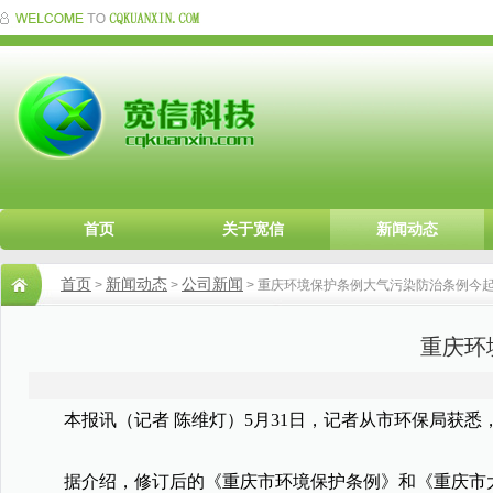
首页
关于宽信
新闻动态
首页
新闻动态
公司新闻
>
>
> 重庆环境保护条例大气污染防治条例今
重庆环
本报讯（记者 陈维灯）5月31日，记者从市环保局获悉
据介绍，修订后的《重庆市环境保护条例》和《重庆市大