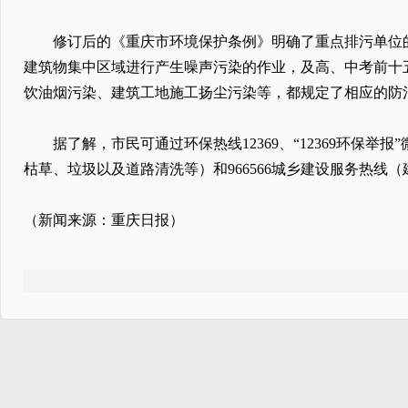
修订后的《重庆市环境保护条例》明确了重点排污单位的
建筑物集中区域进行产生噪声污染的作业，及高、中考前十
饮油烟污染、建筑工地施工扬尘污染等，都规定了相应的防
据了解，市民可通过环保热线12369、“12369环保举
枯草、垃圾以及道路清洗等）和966566城乡建设服务热线
（新闻来源：重庆日报）