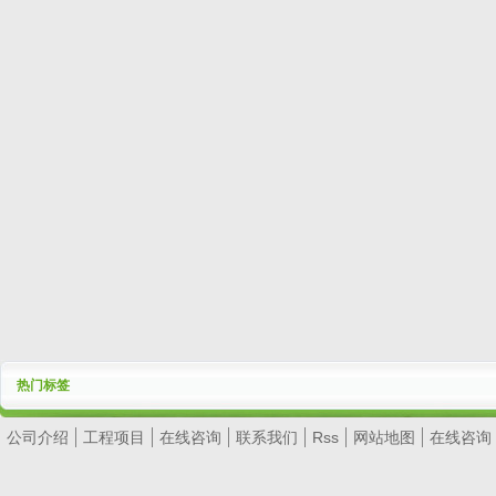
热门标签
公司介绍
工程项目
在线咨询
联系我们
Rss
网站地图
在线咨询